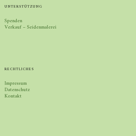
UNTERSTÜTZUNG
Spenden
Verkauf – Seidenmalerei
RECHTLICHES
Impressum
Datenschutz
Kontakt