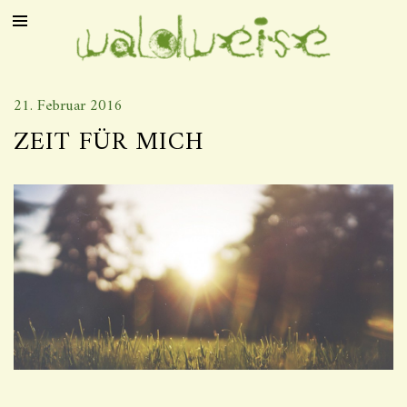
21. Februar 2016
ZEIT FÜR MICH