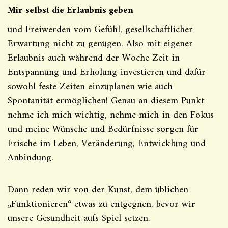
Mir selbst die Erlaubnis geben
und Freiwerden vom Gefühl, gesellschaftlicher
Erwartung nicht zu genügen. Also mit eigener
Erlaubnis auch während der Woche Zeit in
Entspannung und Erholung investieren und dafür
sowohl feste Zeiten einzuplanen wie auch
Spontanität ermöglichen! Genau an diesem Punkt
nehme ich mich wichtig, nehme mich in den Fokus
und meine Wünsche und Bedürfnisse sorgen für
Frische im Leben, Veränderung, Entwicklung und
Anbindung.
Dann reden wir von der Kunst, dem üblichen
„Funktionieren“ etwas zu entgegnen, bevor wir
unsere Gesundheit aufs Spiel setzen.