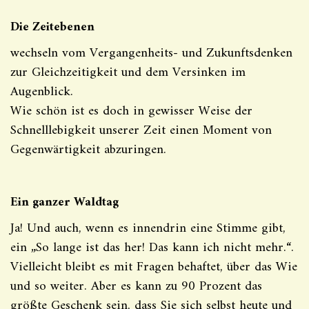
Die Zeitebenen
wechseln vom Vergangenheits- und Zukunftsdenken
zur Gleichzeitigkeit und dem Versinken im
Augenblick.
Wie schön ist es doch in gewisser Weise der
Schnelllebigkeit unserer Zeit einen Moment von
Gegenwärtigkeit abzuringen.
Ein ganzer Waldtag
Ja! Und auch, wenn es innendrin eine Stimme gibt,
ein „So lange ist das her! Das kann ich nicht mehr.“.
Vielleicht bleibt es mit Fragen behaftet, über das Wie
und so weiter. Aber es kann zu 90 Prozent das
größte Geschenk sein, dass Sie sich selbst heute und