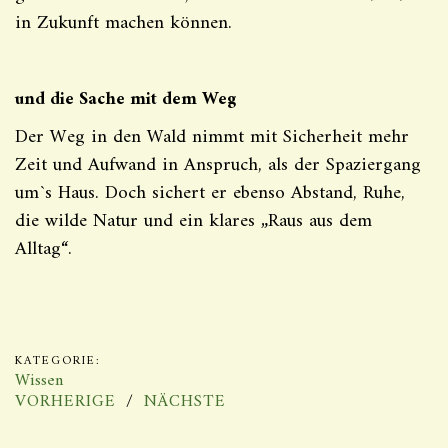
in Zukunft machen können.
und die Sache mit dem Weg
Der Weg in den Wald nimmt mit Sicherheit mehr
Zeit und Aufwand in Anspruch, als der Spaziergang
um`s Haus. Doch sichert er ebenso Abstand, Ruhe,
die wilde Natur und ein klares „Raus aus dem
Alltag“.
KATEGORIE:
Wissen
VORHERIGE
NÄCHSTE