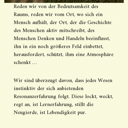
Reden wir von der Bedeutsamkeit des
Raums, reden wir vom Ort, wo sich ein
Mensch aufhält, der Ort, der die Geschichte
des Menschen aktiv mitschreibt, des
Menschen Denken und Handeln beeinflusst,
ihn in ein noch größeres Feld einbettet,
herausfordert, schützt, ihm eine Atmosphäre
schenkt …
Wir sind überzeugt davon, dass jedes Wesen
instinktiv der sich anbietenden
Resonanzerfahrung folgt. Diese lockt, weckt,
regt an, ist Lernerfahrung, stillt die
Neugierde, ist Lebendigkeit pur.