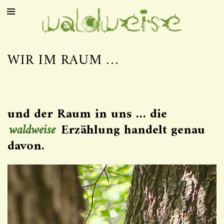
WIR IM RAUM …
und der Raum in uns … die
waldweise
Erzählung handelt genau
davon.