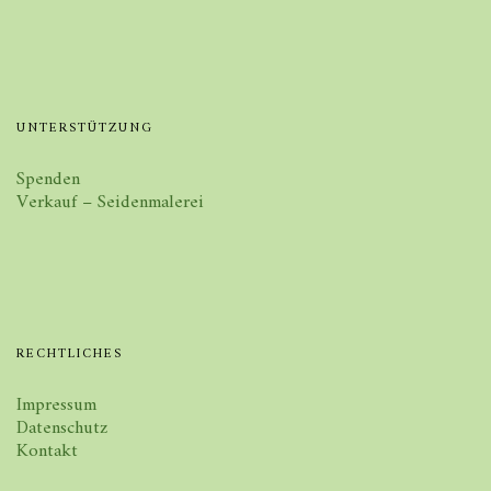
UNTERSTÜTZUNG
Spenden
Verkauf – Seidenmalerei
RECHTLICHES
Impressum
Datenschutz
Kontakt