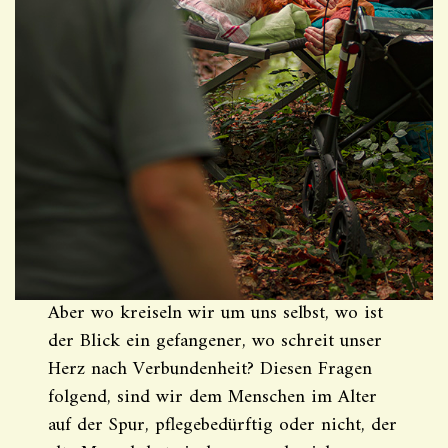
Aber wo kreiseln wir um uns selbst, wo ist
der Blick ein gefangener, wo schreit unser
Herz nach Verbundenheit? Diesen Fragen
folgend, sind wir dem Menschen im Alter
auf der Spur, pflegebedürftig oder nicht, der