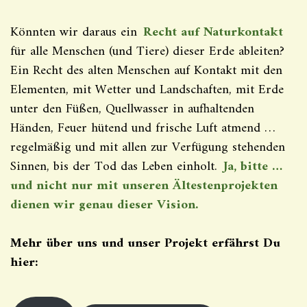
Könnten wir daraus ein
Recht auf Naturkontakt
für alle Menschen (und Tiere) dieser Erde ableiten?
Ein Recht des alten Menschen auf Kontakt mit den
Elementen, mit Wetter und Landschaften, mit Erde
unter den Füßen, Quellwasser in aufhaltenden
Händen, Feuer hütend und frische Luft atmend …
regelmäßig und mit allen zur Verfügung stehenden
Sinnen, bis der Tod das Leben einholt.
Ja, bitte …
und nicht nur mit unseren Ältestenprojekten
dienen wir genau dieser Vision.
Mehr über uns und unser Projekt erfährst Du
hier: