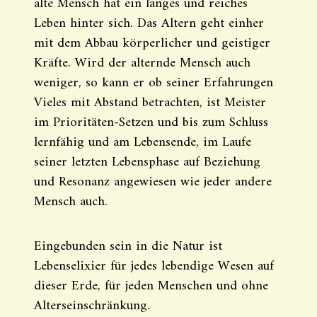
alte Mensch hat ein langes und reiches
Leben hinter sich. Das Altern geht einher
mit dem Abbau körperlicher und geistiger
Kräfte. Wird der alternde Mensch auch
weniger, so kann er ob seiner Erfahrungen
Vieles mit Abstand betrachten, ist Meister
im Prioritäten-Setzen und bis zum Schluss
lernfähig und am Lebensende, im Laufe
seiner letzten Lebensphase auf Beziehung
und Resonanz angewiesen wie jeder andere
Mensch auch.
Eingebunden sein in die Natur ist
Lebenselixier für jedes lebendige Wesen auf
dieser Erde, für jeden Menschen und ohne
Alterseinschränkung.