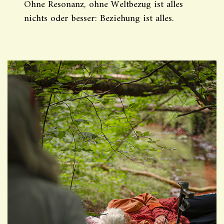
Ohne Resonanz, ohne Weltbezug ist alles
nichts oder besser: Beziehung ist alles.