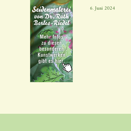
6. Juni 2024