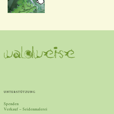
UNTERSTÜTZUNG
Spenden
Verkauf – Seidenmalerei