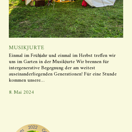
MUSIKJURTE
Einmal im Frühjahr und einmal im Herbst treffen wir
uns im Garten in der Musikjurte Wir brennen für
intergenerative Begegnung der am weitest
auseinanderliegenden Generationen! Für eine Stunde
kommen unsere…
8. Mai 2024