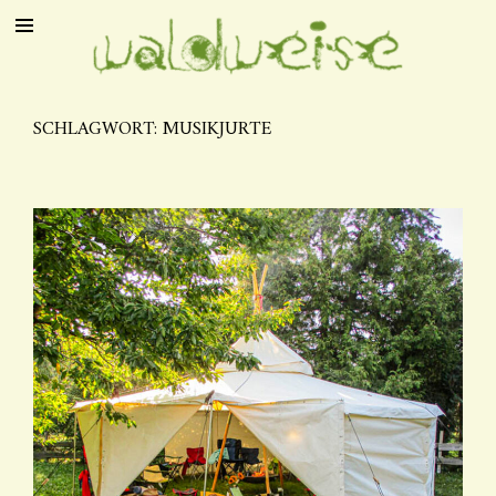
SCHLAGWORT:
MUSIKJURTE