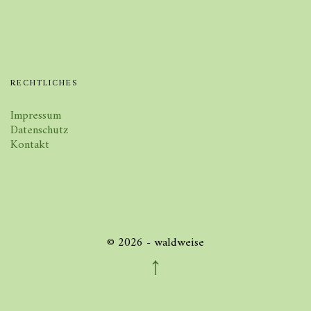
RECHTLICHES
Impressum
Datenschutz
Kontakt
© 2026 - waldweise