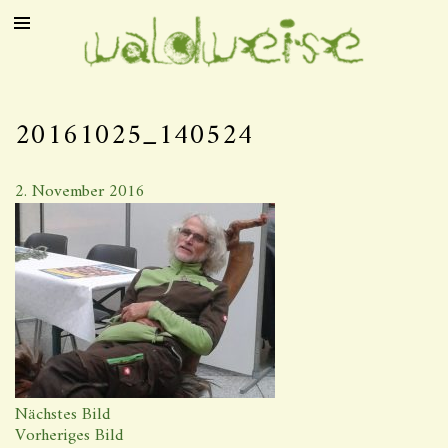
20161025_140524
2. November 2016
Nächstes Bild
Vorheriges Bild