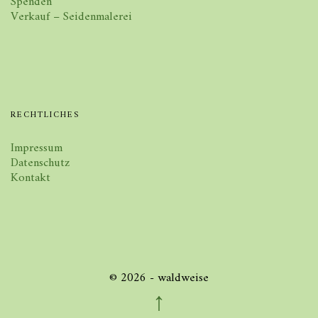
Spenden
Verkauf – Seidenmalerei
RECHTLICHES
Impressum
Datenschutz
Kontakt
© 2026 - waldweise