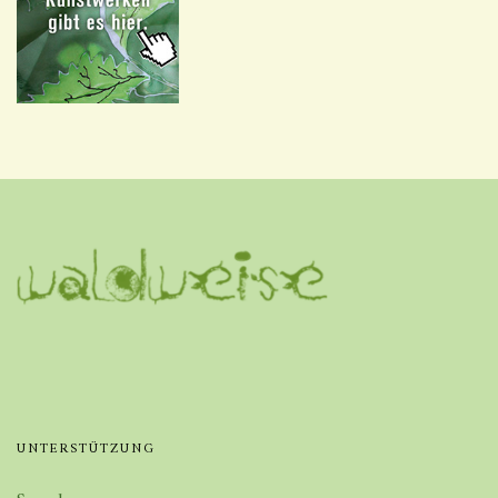
UNTERSTÜTZUNG