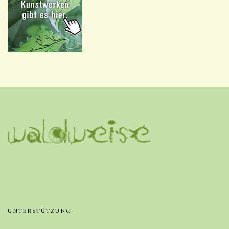
UNTERSTÜTZUNG