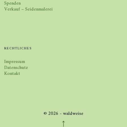
Spenden
Verkauf – Seidenmalerei
RECHTLICHES
Impressum
Datenschutz
Kontakt
© 2026 - waldweise