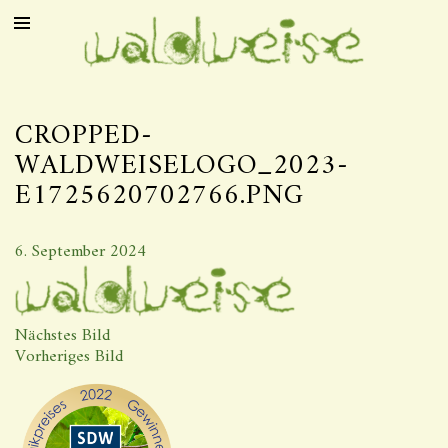
CROPPED-
WALDWEISELOGO_2023-
E1725620702766.PNG
6. September 2024
Nächstes Bild
Vorheriges Bild