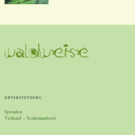
UNTERSTÜTZUNG
Spenden
Verkauf – Seidenmalerei