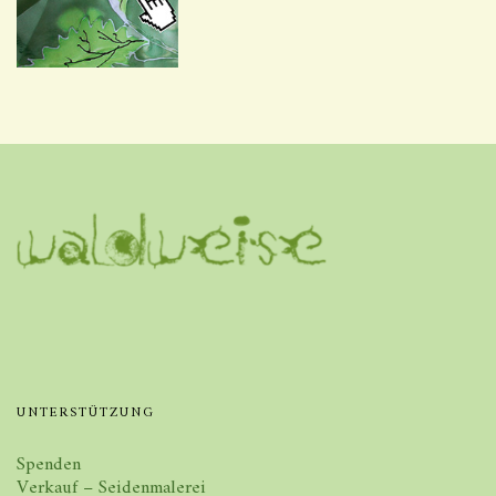
UNTERSTÜTZUNG
Spenden
Verkauf – Seidenmalerei