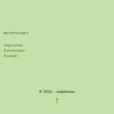
RECHTLICHES
Impressum
Datenschutz
Kontakt
© 2026 - waldweise