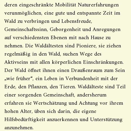
deren eingeschränkte Mobilität Naturerfahrungen
verunmöglichen, eine gute und entspannte Zeit im
Wald zu verbringen und Lebensfreude,
Gemeinschaftssinn, Geborgenheit und Anregungen
auf verschiedensten Ebenen mit nach Hause zu
nehmen. Die Waldältesten sind Pioniere, sie ziehen
regelmäßig in den Wald, suchen Wege des
Aktivseins mit allen körperlichen Einschränkungen.
Der Wald öffnet ihnen einen Draußenraum zum Sein
„wie früher“, ein Leben in Verbundenheit mit der
Erde, den Pflanzen, den Tieren. Waldälteste sind Teil
einer sorgenden Gemeinschaft, andersherum
erfahren sie Wertschätzung und Achtung vor ihrem
hohen Alter, üben sich darin, die eigene
Hilfsbedürftigkeit anzuerkennen und Unterstützung
anzunehmen.