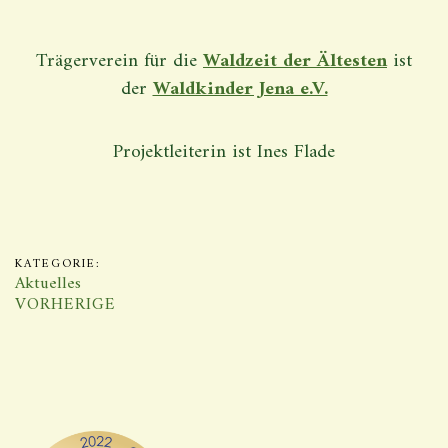
Trägerverein für die
Waldzeit der Ältesten
ist
der
Waldkinder Jena e.V.
Projektleiterin ist Ines Flade
KATEGORIE:
Aktuelles
VORHERIGE