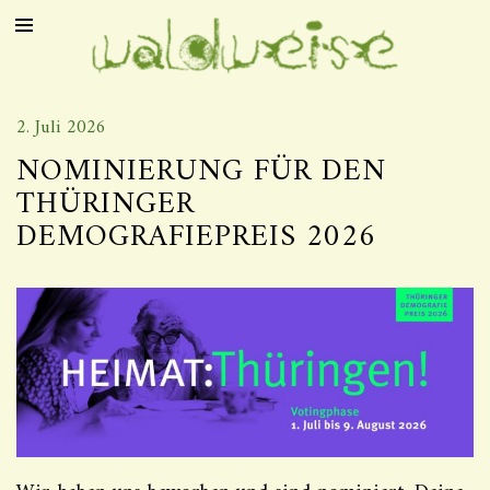
2. Juli 2026
NOMINIERUNG FÜR DEN
THÜRINGER
DEMOGRAFIEPREIS 2026