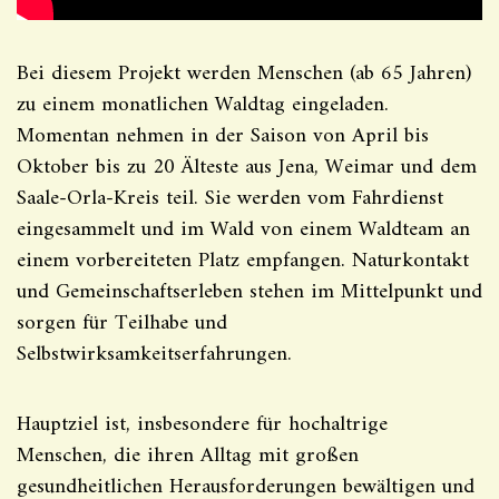
Bei diesem Projekt werden Menschen (ab 65 Jahren)
zu einem monatlichen Waldtag eingeladen.
Momentan nehmen in der Saison von April bis
Oktober bis zu 20 Älteste aus Jena, Weimar und dem
Saale-Orla-Kreis teil. Sie werden vom Fahrdienst
eingesammelt und im Wald von einem Waldteam an
einem vorbereiteten Platz empfangen. Naturkontakt
und Gemeinschaftserleben stehen im Mittelpunkt und
sorgen für Teilhabe und
Selbstwirksamkeitserfahrungen.
Hauptziel ist, insbesondere für hochaltrige
Menschen, die ihren Alltag mit großen
gesundheitlichen Herausforderungen bewältigen und