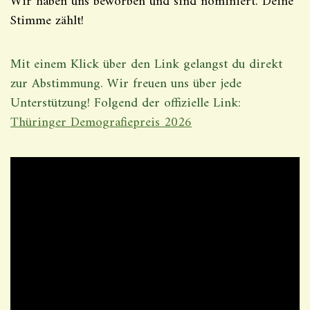
Wir haben uns beworben und sind nominiert. Deine
Stimme zählt!
Mit einem Klick über den Link gelangst du direkt
zur Abstimmung. Wir freuen uns über jede
Unterstützung! Folgend der offizielle Link:
Thüringer Demografiepreis 2026