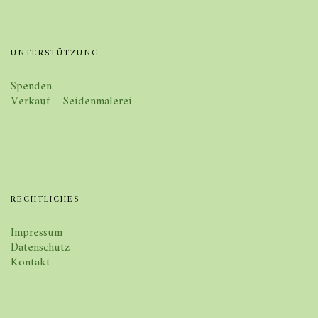
UNTERSTÜTZUNG
Spenden
Verkauf – Seidenmalerei
RECHTLICHES
Impressum
Datenschutz
Kontakt