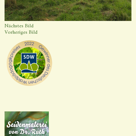
Nächstes Bild
Vorheriges Bild