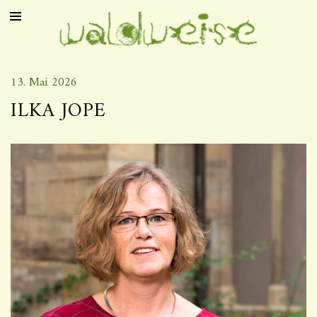
13. Mai 2026
ILKA JOPE