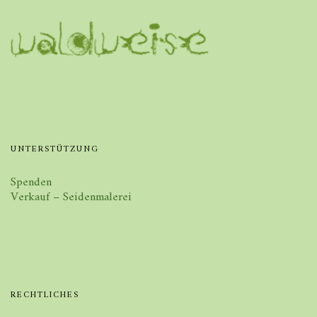
UNTERSTÜTZUNG
Spenden
Verkauf – Seidenmalerei
RECHTLICHES