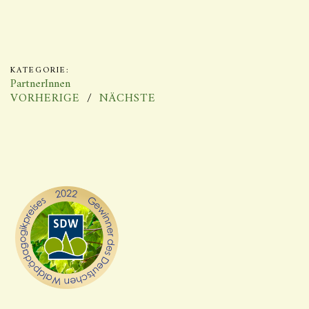
KATEGORIE:
PartnerInnen
VORHERIGE
NÄCHSTE