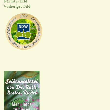
Nächstes Bild
Vorheriges Bild