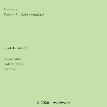
Spenden
Verkauf – Seidenmalerei
RECHTLICHES
Impressum
Datenschutz
Kontakt
© 2026 - waldweise