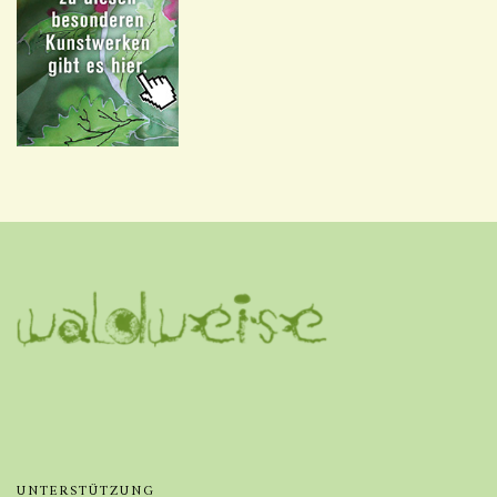
UNTERSTÜTZUNG