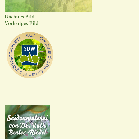
Nächstes Bild
Vorheriges Bild