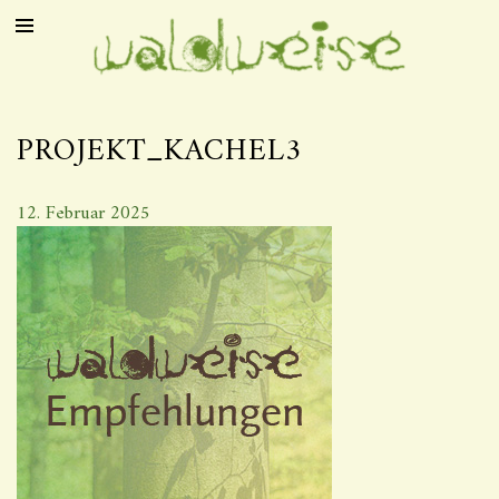
PROJEKT_KACHEL3
12. Februar 2025