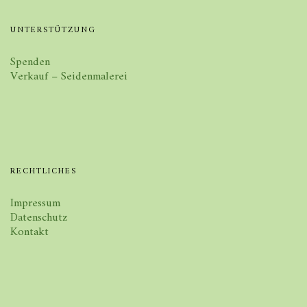
UNTERSTÜTZUNG
Spenden
Verkauf – Seidenmalerei
RECHTLICHES
Impressum
Datenschutz
Kontakt