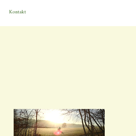
Kontakt