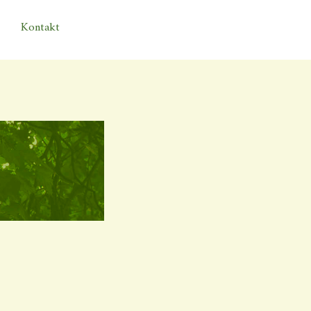
Kontakt