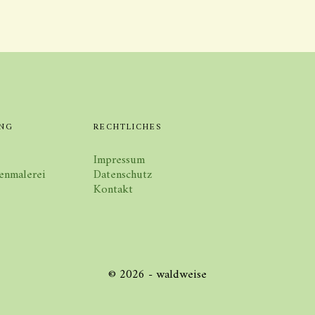
NG
RECHTLICHES
Impressum
enmalerei
Datenschutz
Kontakt
© 2026 - waldweise