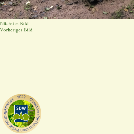
Nächstes Bild
Vorheriges Bild