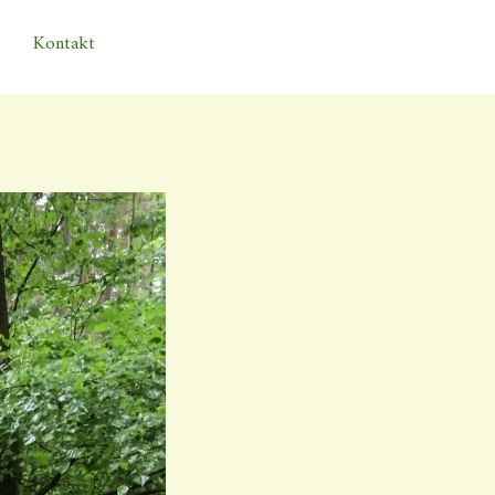
Kontakt