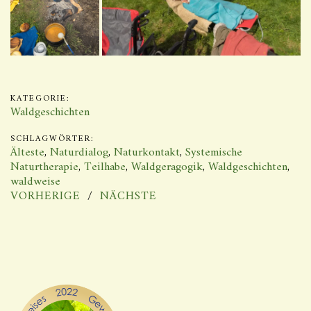
KATEGORIE:
Waldgeschichten
SCHLAGWÖRTER:
Älteste
,
Naturdialog
,
Naturkontakt
,
Systemische
Naturtherapie
,
Teilhabe
,
Waldgeragogik
,
Waldgeschichten
,
waldweise
VORHERIGE
NÄCHSTE