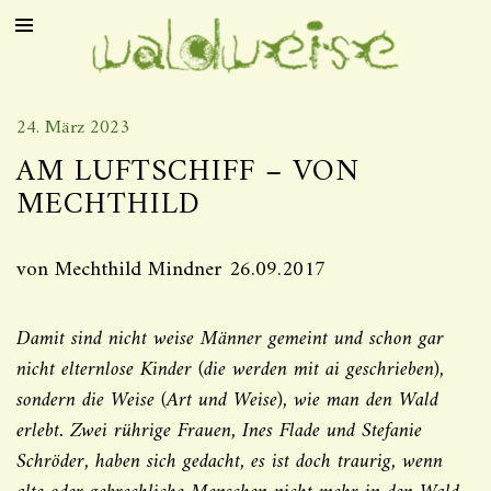
24. März 2023
AM LUFTSCHIFF – VON
MECHTHILD
von Mechthild Mindner 26.09.2017
Damit sind nicht weise Männer gemeint und schon gar
nicht elternlose Kinder (die werden mit ai geschrieben),
sondern die Weise (Art und Weise), wie man den Wald
erlebt. Zwei rührige Frauen, Ines Flade und Stefanie
Schröder, haben sich gedacht, es ist doch traurig, wenn