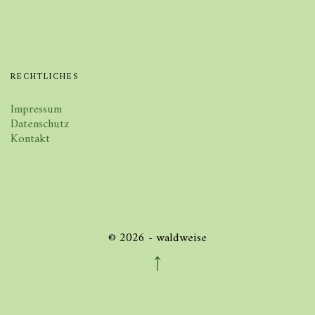
RECHTLICHES
Impressum
Datenschutz
Kontakt
© 2026 - waldweise