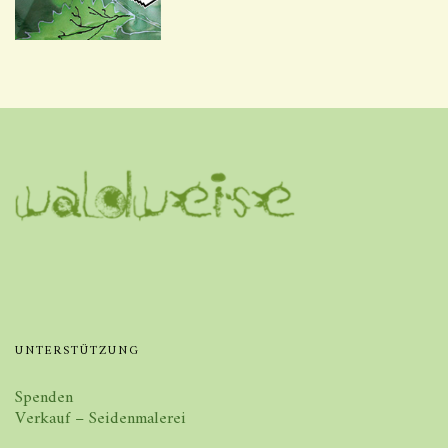
UNTERSTÜTZUNG
Spenden
Verkauf – Seidenmalerei