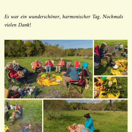
Es war ein wunderschöner, harmonischer Tag. Nochmals
vielen Dank!