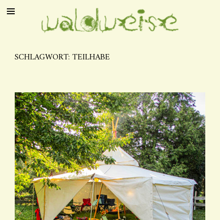
SCHLAGWORT:
TEILHABE