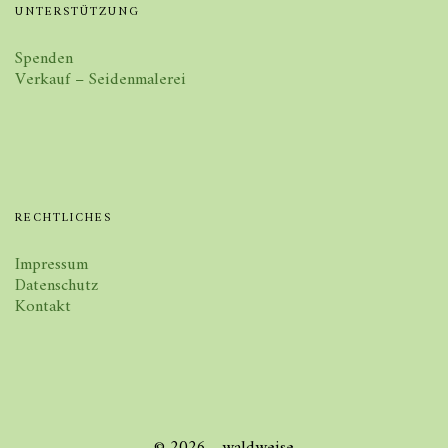
UNTERSTÜTZUNG
Spenden
Verkauf – Seidenmalerei
RECHTLICHES
Impressum
Datenschutz
Kontakt