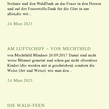
Stefanie und den WaldDank an das Feuer in den Herzen
und auf der Feuerstelle.Dank für die Glut in uns
allen,die wir…
24. März 2023
AM LUFTSCHIFF – VON MECHTHILD
von Mechthild Mindner 26.09.2017 Damit sind nicht
weise Männer gemeint und schon gar nicht elternlose
Kinder (die werden mit ai geschrieben), sondern die
Weise (Art und Weise), wie man den…
24. März 2023
DIE WALD-FEEN