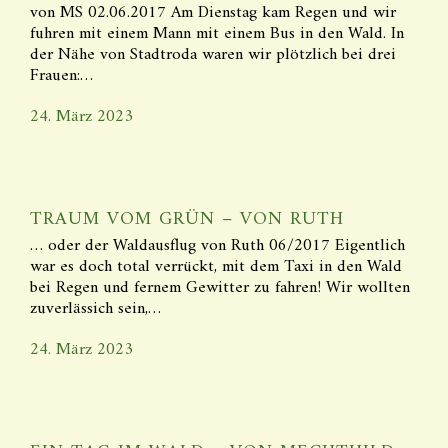
von MS 02.06.2017 Am Dienstag kam Regen und wir
fuhren mit einem Mann mit einem Bus in den Wald. In
der Nähe von Stadtroda waren wir plötzlich bei drei
Frauen:…
24. März 2023
TRAUM VOM GRÜN – VON RUTH
… oder der Waldausflug von Ruth 06/2017 Eigentlich
war es doch total verrückt, mit dem Taxi in den Wald
bei Regen und fernem Gewitter zu fahren! Wir wollten
zuverlässich sein,…
24. März 2023