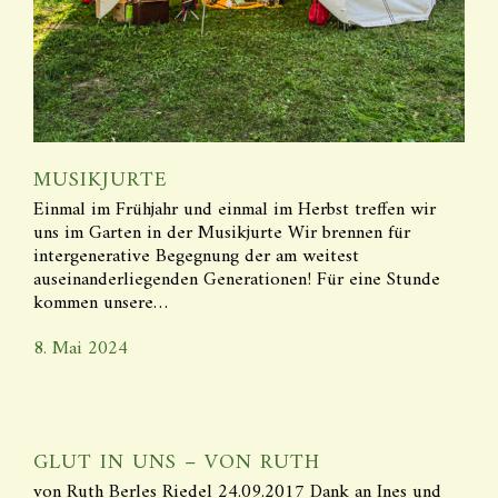
MUSIKJURTE
Einmal im Frühjahr und einmal im Herbst treffen wir
uns im Garten in der Musikjurte Wir brennen für
intergenerative Begegnung der am weitest
auseinanderliegenden Generationen! Für eine Stunde
kommen unsere…
8. Mai 2024
GLUT IN UNS – VON RUTH
von Ruth Berles Riedel 24.09.2017 Dank an Ines und