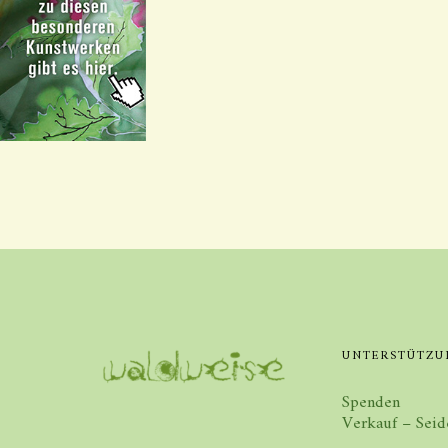
UNTERSTÜTZU
Spenden
Verkauf – Seid