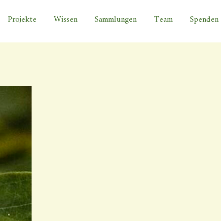
Projekte
Wissen
Sammlungen
Team
Spenden