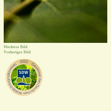
Nächstes Bild
Vorheriges Bild