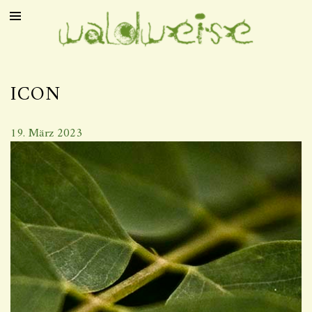
ICON
19. März 2023