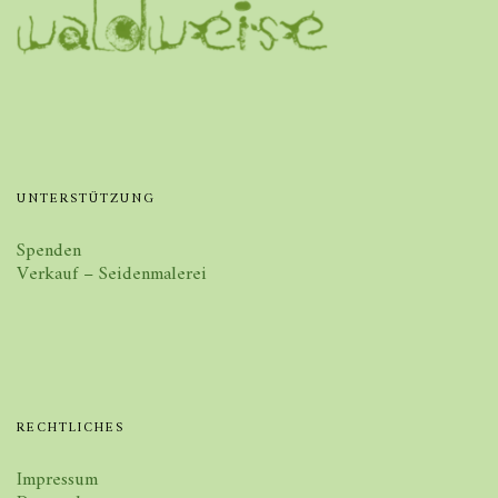
UNTERSTÜTZUNG
Spenden
Verkauf – Seidenmalerei
RECHTLICHES
Impressum